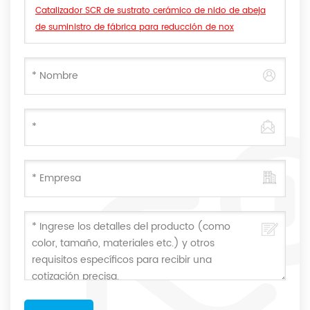
Catalizador SCR de sustrato cerámico de nido de abeja
de suministro de fábrica para reducción de nox