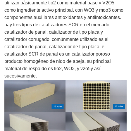
utilizan básicamente tio2 como material base y V2O5
como ingrediente activo principal, con WO3 y moo3 como
componentes auxiliares antioxidantes y antiintoxicantes.
hay tres tipos de catalizadores SCR en el mercado,
catalizador de panal, catalizador de tipo placa y
catalizador corrugado. comúnmente utilizado es el
catalizador de panal, catalizador de tipo placa. el
catalizador SCR de panal es un catalizador poroso
producto homogéneo de nido de abeja, su principal
material de respaldo es tio2, WO3, y v2o5y así
sucesivamente.