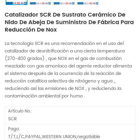
Catalizador SCR De Sustrato Cerámico De
Nido De Abeja De Suministro De Fábrica Para
Reducción De Nox
La tecnología SCR es una recomendación en el uso del
catalizador de desnitrificación a una cierta temperatura
(270-400 grados) , que NOX en el gas de combustión
mezclado con gas amoníaco del agente reductor alimenta
el sistema después de la ocurrencia de la reacción de
reducción catalítica selectiva de nitrógeno y agua ,,
reduciendo así las emisiones de NOX , y reduciendo la
contaminación ambiental por humo .
Artículo No.:
SCR
Pago:
T/T,L/C,PAYPAL,WESTERN UNION,negotiable