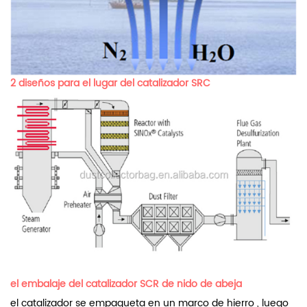
2 diseños para el lugar del catalizador SRC
el embalaje del catalizador SCR de nido de abeja
el catalizador se empaqueta en un marco de hierro , luego