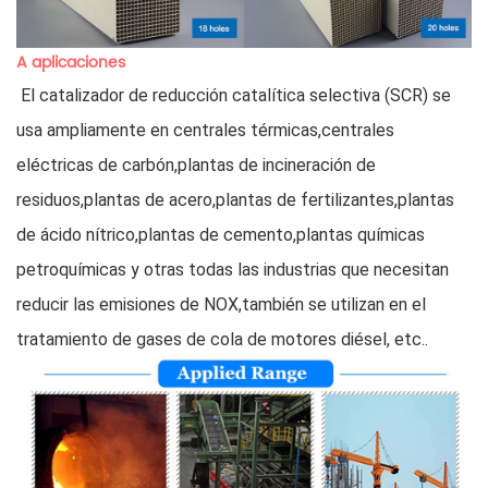
A
aplicaciones
 El catalizador de reducción catalítica selectiva (SCR) se 
usa ampliamente en centrales térmicas,centrales 
eléctricas de carbón,plantas de incineración de 
residuos,plantas de acero,plantas de fertilizantes,plantas 
de ácido nítrico,plantas de cemento,plantas químicas 
petroquímicas y otras todas las industrias que necesitan 
reducir las emisiones de NOX,también se utilizan en el 
tratamiento de gases de cola de motores diésel, etc..