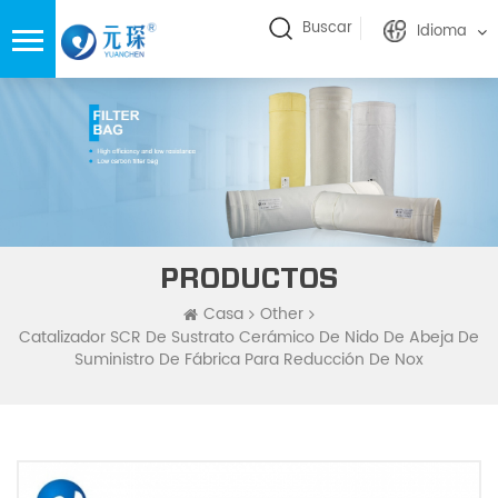
Buscar
Idioma
PRODUCTOS
Casa
Other
Catalizador SCR De Sustrato Cerámico De Nido De Abeja De
Suministro De Fábrica Para Reducción De Nox