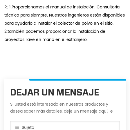
R: 1.Proporcionamos el manual de instalación, Consultoría
técnica para siempre. Nuestros ingenieros están disponibles
para ayudarlo a instalar el colector de polvo en el sitio.
2.también podemos proporcionar la instalación de
proyectos llave en mano en el extranjero.
DEJAR UN MENSAJE
Si Usted está interesado en nuestros productos y
desea saber más detalles, deje un mensaje aquí, le
responderemos tan pronto como nosotros ...
puedamos.
Sujeto :