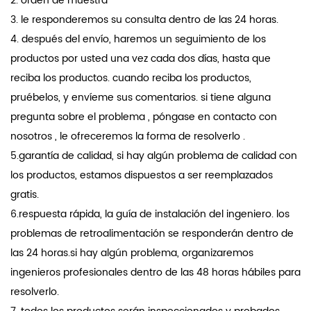
2. orden de muestra
3. le responderemos su consulta dentro de las 24 horas.
4. después del envío, haremos un seguimiento de los
productos por usted una vez cada dos días, hasta que
reciba los productos. cuando reciba los productos,
pruébelos, y envíeme sus comentarios. si tiene alguna
pregunta sobre el problema , póngase en contacto con
nosotros , le ofreceremos la forma de resolverlo .
5.garantía de calidad, si hay algún problema de calidad con
los productos, estamos dispuestos a ser reemplazados
gratis.
6.respuesta rápida, la guía de instalación del ingeniero. los
problemas de retroalimentación se responderán dentro de
las 24 horas.si hay algún problema, organizaremos
ingenieros profesionales dentro de las 48 horas hábiles para
resolverlo.