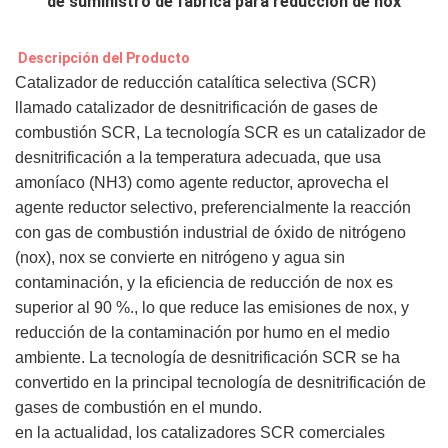
de suministro de fábrica para reducción de nox
 Descripción del Producto
Catalizador de reducción catalítica selectiva (SCR)
llamado catalizador de desnitrificación de gases de
combustión SCR, La tecnología SCR es un catalizador de
desnitrificación a la temperatura adecuada, que usa
amoníaco (NH3) como agente reductor, aprovecha el
agente reductor selectivo, preferencialmente la reacción
con gas de combustión industrial de óxido de nitrógeno
(nox), nox se convierte en nitrógeno y agua sin
contaminación, y la eficiencia de reducción de nox es
superior al 90 %., lo que reduce las emisiones de nox, y
reducción de la contaminación por humo en el medio
ambiente. La tecnología de desnitrificación SCR se ha
convertido en la principal tecnología de desnitrificación de
gases de combustión en el mundo.
en la actualidad, los catalizadores SCR comerciales