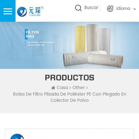
Buscar
Idioma
PRODUCTOS
Casa
Other
Bolsa De Filtro Plisada De Poliéster PE Con Plegado En
Colector De Polvo