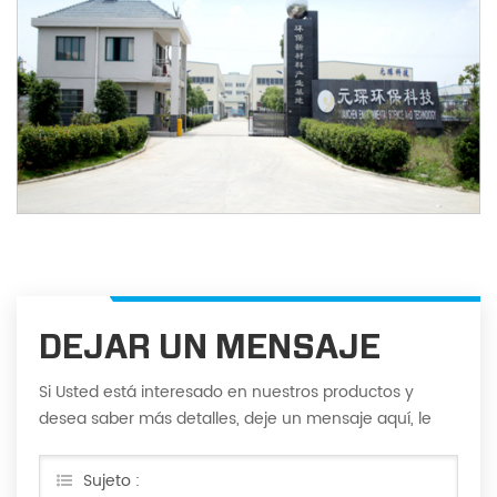
DEJAR UN MENSAJE
Si Usted está interesado en nuestros productos y
desea saber más detalles, deje un mensaje aquí, le
responderemos tan pronto como nosotros ...
puedamos.
Sujeto :