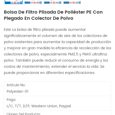
Bolsa De Filtro Plisada De Poliéster PE Con
Plegado En Colector De Polvo
Este La bolsa de filtro plisada puede aumentar
significativamente el volumen de aire de los colectores de
polvo existentes para aumentar la capacidad de producción
y mejorar en gran medida la eficiencia de recolección de los
colectores de polvo, especialmente PM2.5 y PM10 ultrafina
polvo. También puede reducir el consumo de energía y los
costos de mantenimiento, extender el servicio la vida. Se
puede proporcionar en diferentes especificaciones.
Artículo No.:
Polyester-01
Pago:
L/C, T/T, D/P, Western Union, Paypal
Origen Del Producto: