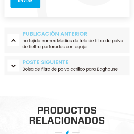
PUBLICACIÓN ANTERIOR
no tejido nomex Medios de tela de filtro de polvo
de fieltro perforados con aguja
POSTE SIGUIENTE
Bolsa de filtro de polvo acrílico para Baghouse
PRODUCTOS
RELACIONADOS