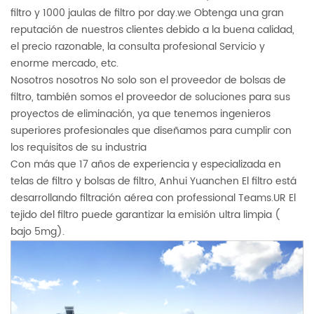
filtro y 1000 jaulas de filtro por day.we Obtenga una gran
reputación de nuestros clientes debido a la buena calidad,
el precio razonable, la consulta profesional Servicio y
enorme mercado, etc.
Nosotros nosotros No solo son el proveedor de bolsas de
filtro, también somos el proveedor de soluciones para sus
proyectos de eliminación, ya que tenemos ingenieros
superiores profesionales que diseñamos para cumplir con
los requisitos de su industria
Con más que 17 años de experiencia y especializada en
telas de filtro y bolsas de filtro, Anhui Yuanchen El filtro está
desarrollando filtración aérea con professional Teams.UR El
tejido del filtro puede garantizar la emisión ultra limpia (
bajo 5mg).