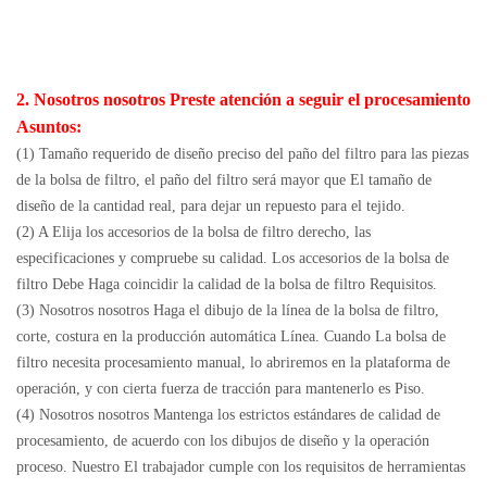
2. Nosotros nosotros Preste atención a seguir el procesamiento
Asuntos:
(1) Tamaño requerido de diseño preciso del paño del filtro para las piezas
de la bolsa de filtro, el paño del filtro será mayor que El tamaño de
diseño de la cantidad real, para dejar un repuesto para el tejido.
(2) A Elija los accesorios de la bolsa de filtro derecho, las
especificaciones y compruebe su calidad. Los accesorios de la bolsa de
filtro Debe Haga coincidir la calidad de la bolsa de filtro Requisitos.
(3) Nosotros nosotros Haga el dibujo de la línea de la bolsa de filtro,
corte, costura en la producción automática Línea. Cuando La bolsa de
filtro necesita procesamiento manual, lo abriremos en la plataforma de
operación, y con cierta fuerza de tracción para mantenerlo es Piso.
(4) Nosotros nosotros Mantenga los estrictos estándares de calidad de
procesamiento, de acuerdo con los dibujos de diseño y la operación
proceso. Nuestro El trabajador cumple con los requisitos de herramientas