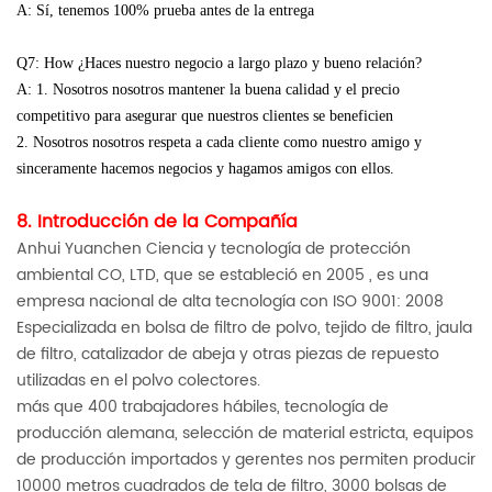
A: Sí, tenemos 100% prueba antes de la entrega
Q7: How ¿Haces nuestro negocio a largo plazo y bueno relación?
A: 1. Nosotros nosotros mantener la buena calidad y el precio
competitivo para asegurar que nuestros clientes se beneficien
2. Nosotros nosotros respeta a cada cliente como nuestro amigo y
sinceramente hacemos negocios y hagamos amigos con ellos.
8. Introducción de la Compañía
Anhui Yuanchen Ciencia y tecnología de protección
ambiental CO, LTD, que se estableció en 2005 , es una
empresa nacional de alta tecnología con ISO 9001: 2008
Especializada en bolsa de filtro de polvo, tejido de filtro, jaula
de filtro, catalizador de abeja y otras piezas de repuesto
utilizadas en el polvo colectores.
más que 400 trabajadores hábiles, tecnología de
producción alemana, selección de material estricta, equipos
de producción importados y gerentes nos permiten producir
10000 metros cuadrados de tela de filtro, 3000 bolsas de